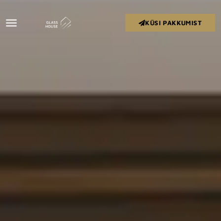
KÜSI PAKKUMIST